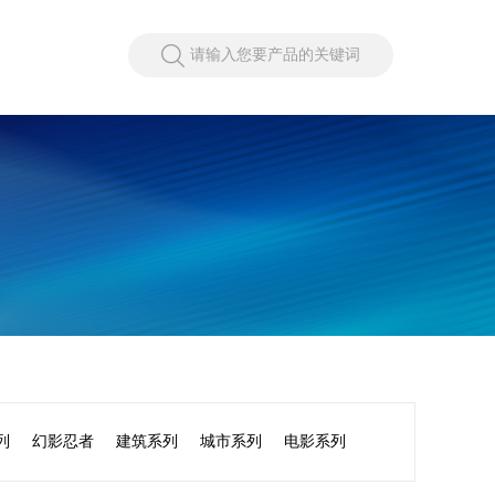
请输入您要产品的关键词
列
幻影忍者
建筑系列
城市系列
电影系列