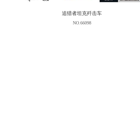
追猎者坦克歼击车
NO.66098