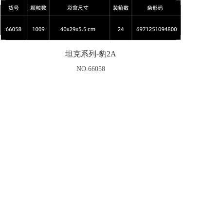
坦克系列-豹2A
NO.66058