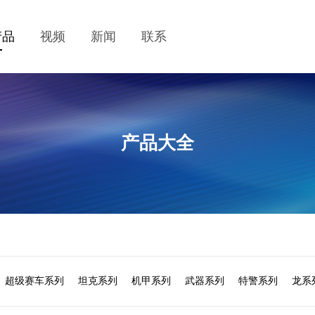
产品
视频
新闻
联系
产品大全
超级赛车系列
坦克系列
机甲系列
武器系列
特警系列
龙系