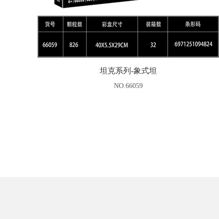
坦克系列-象式坦
NO.66059