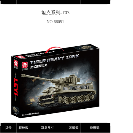
坦克系列-T03
NO.66051