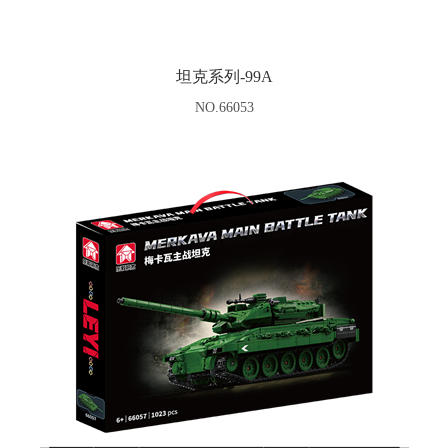
坦克系列-99A
NO.66053