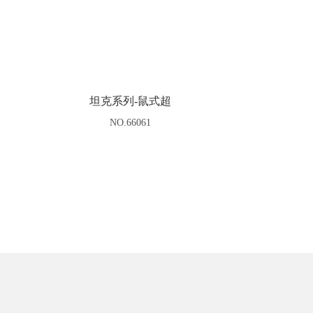
坦克系列-鼠式超
NO.66061