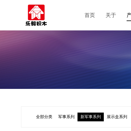
首页
关于
全部分类
军事系列
新军事系列
展示盒系列