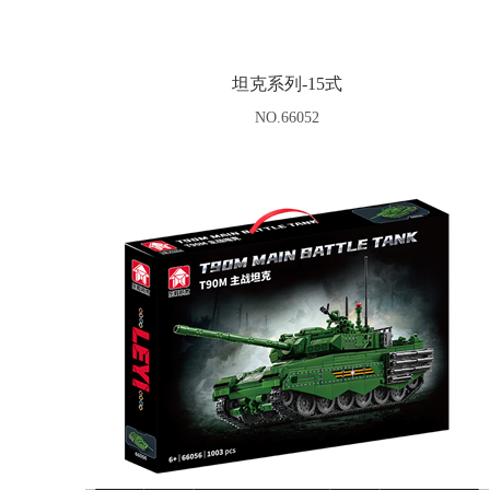
坦克系列-15式
NO.66052