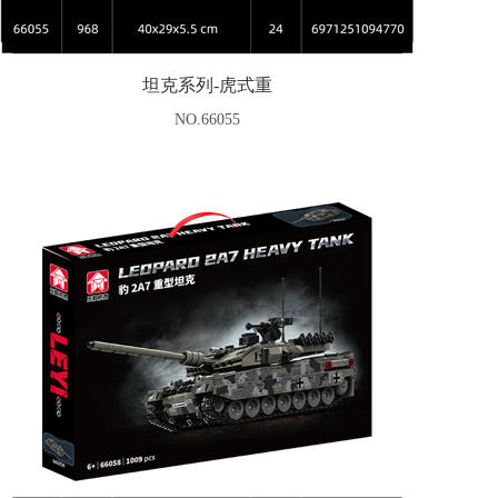
坦克系列-虎式重
NO.66055