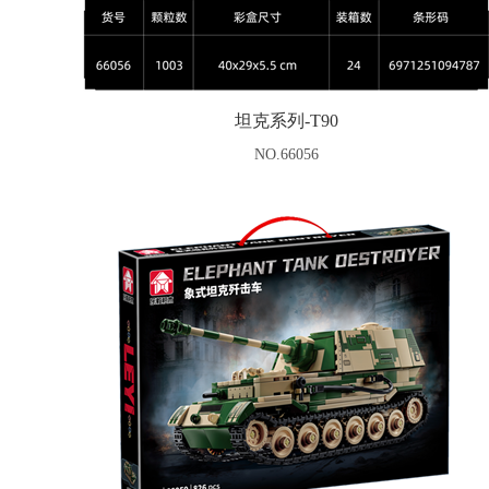
坦克系列-T90
NO.66056