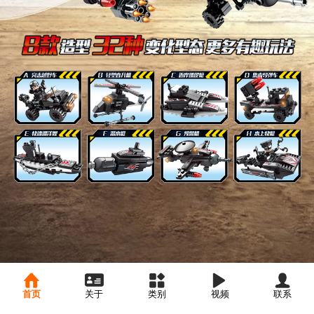
首页
关于
类别
视频
联系