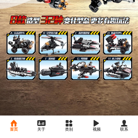
首页
关于
类别
视频
联系