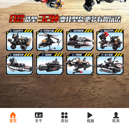
首页
关于
类别
视频
联系