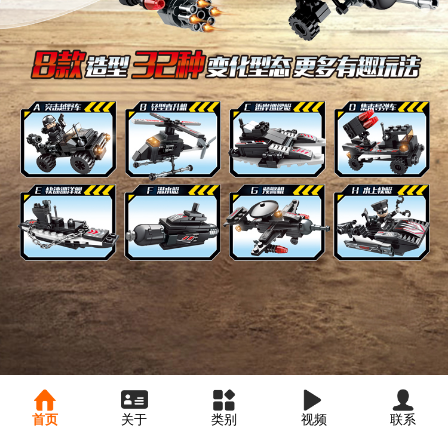
首页
关于
类别
视频
联系